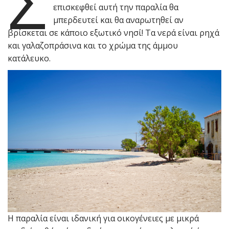
Σ
επισκεφθεί αυτή την παραλία θα
μπερδευτεί και θα αναρωτηθεί αν
βρίσκεται σε κάποιο εξωτικό νησί! Τα νερά είναι ρηχά
και γαλαζοπράσινα και το χρώμα της άμμου
κατάλευκο.
Η παραλία είναι ιδανική για οικογένειες με μικρά